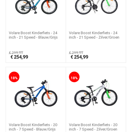
Volare Boost Kinderfiets - 24
Volare Boost Kinderfiets - 24
inch - 21 Speed - Blauw/Grijs
inch - 21 Speed - Zilver/Groen
€
299,99
€
299,99
€
254,99
€
254,99
-
-
18%
18%
Volare Boost Kinderfiets - 20
Volare Boost Kinderfiets - 20
inch - 7 Speed - Blauw/Grijs
inch - 7 Speed - Zilver/Groen