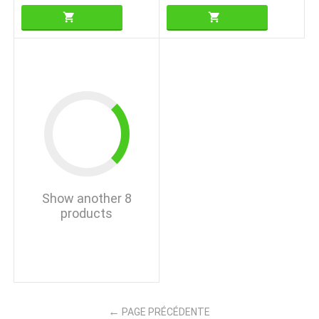
Show another 8
products
PAGE PRÉCÉDENTE