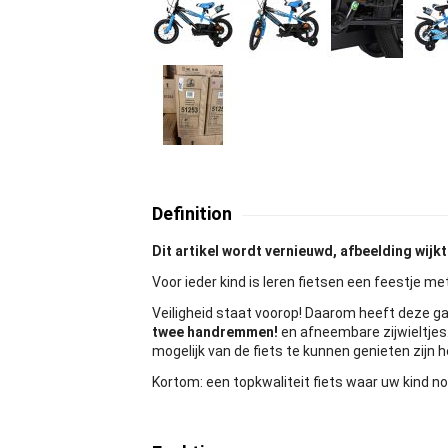
Definition
Dit artikel wordt vernieuwd, afbeelding wijkt 
Voor ieder kind is leren fietsen een feestje me
Veiligheid staat voorop! Daarom heeft deze ga
twee handremmen!
en afneembare zijwieltjes
mogelijk van de fiets te kunnen genieten zijn h
Kortom: een topkwaliteit fiets waar uw kind no