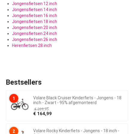
Jongensfietsen 12 inch
Jongensfietsen 14 inch
Jongensfietsen 16 inch
Jongensfietsen 18 inch
Jongensfietsen 20 inch
Jongensfietsen 24 inch
Jongensfietsen 26 inch
Herenfietsen 28 inch
Bestsellers
Volare Black Cruiser Kinderfiets - Jongens - 18
1
inch - Zwart - 95% afgemonteerd
€
209,95
€
164,99
Volare Rocky Kinderfiets - Jongens - 18 inch -
2