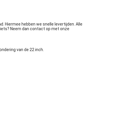
d. Hiermee hebben we snelle levertijden. Alle
erfiets? Neem dan contact op met onze
ondering van de 22 inch.