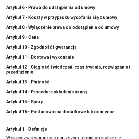
Artykuł 6 - Prawo do odstąpienia od umowy
Artykuł 7 - Koszty w przypadku wycofania się z umowy
Artykuł 8 - Wyłączenie prawa do odstąpienia od umowy
Artykuł 9 - Cena
Artykuł 10 - Zgodność i gwarancja
Artykuł 11 - Dostawa i wykonanie
Artykuł 12 - Ciągłość świadczeń: czas trwania, rozwiązanie i
przedłużenie
Artykuł 13 - Płatność
Artykuł 14 - Procedura składania skarg
Artykuł 15 - Spory
Artykuł 16 - Postanowienia dodatkowe lub odmienne
Artykuł 1 - Definicje
W niniejszych warunkach poniższym terminom nadaje się