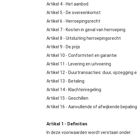
Artikel 4 - Het aanbod
Artikel 5 - De overeenkomst
Artikel 6 - Herroepingsrecht
Artikel 7 - Kosten in geval van herroeping
Artikel 8 - Uitsluiting herroepingsrecht
Artikel 9 - De prijs
Artikel 10 - Conformiteit en garantie
Artikel 11 - Levering en uitvoering
Artikel 12 - Duurtransacties: duur, opzegging 
Artikel 13 - Betaling
Artikel 14 - Klachtenregeling
Artikel 15 - Geschillen
Artikel 16 - Aanvullende of afwijkende bepalin
Artikel 1 - Definities
In deze voorwaarden wordt verstaan onder: