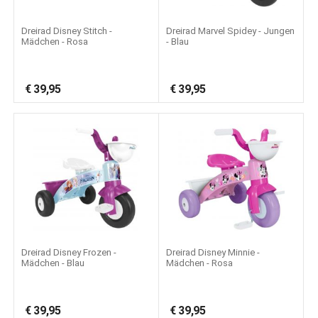
Dreirad Disney Stitch -
Dreirad Marvel Spidey - Jungen
Mädchen - Rosa
- Blau
€
39,95
€
39,95
Dreirad Disney Frozen -
Dreirad Disney Minnie -
Mädchen - Blau
Mädchen - Rosa
€
39,95
€
39,95