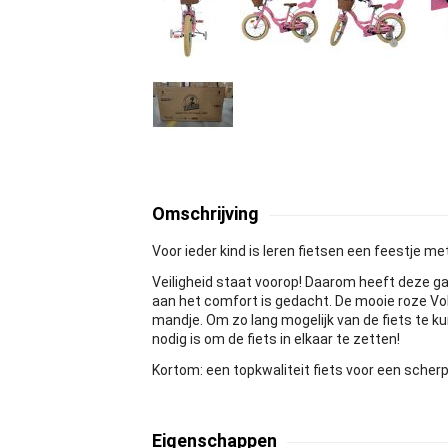
Omschrijving
Voor ieder kind is leren fietsen een feestje me
Veiligheid staat voorop! Daarom heeft deze ga
aan het comfort is gedacht. De mooie roze Vol
mandje. Om zo lang mogelijk van de fiets te ku
nodig is om de fiets in elkaar te zetten!
Kortom: een topkwaliteit fiets voor een scherpe
Eigenschappen